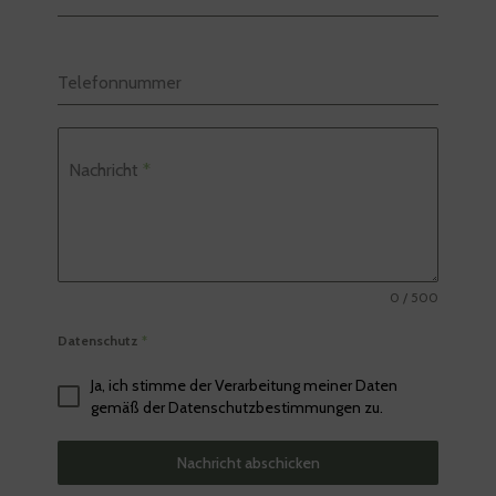
Telefonnummer
Nachricht
*
0 / 500
Datenschutz
*
Ja, ich stimme der Verarbeitung meiner Daten
gemäß der Datenschutzbestimmungen zu.
Nachricht abschicken