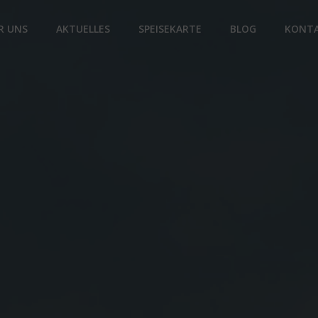
R UNS
AKTUELLES
SPEISEKARTE
BLOG
KONT