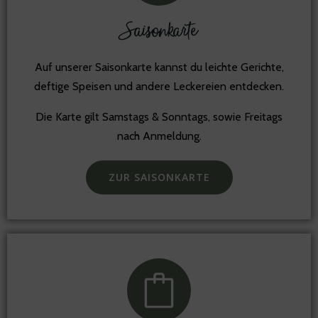
Saisonkarte
Auf unserer Saisonkarte kannst du leichte Gerichte,
deftige Speisen und andere Leckereien entdecken.
Die Karte gilt Samstags & Sonntags, sowie Freitags
nach Anmeldung.
ZUR SAISONKARTE