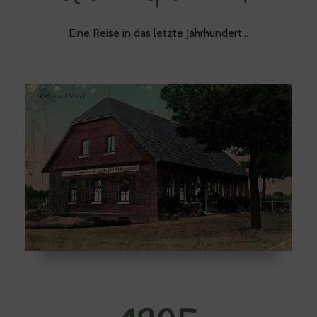
Eine Reise in das letzte Jahrhundert…