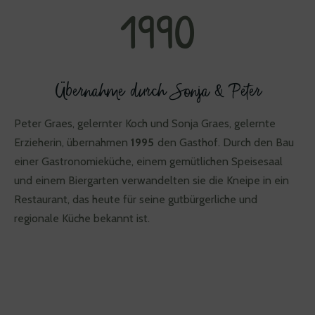
1990
Übernahme durch Sonja & Peter
Peter Graes, gelernter Koch und Sonja Graes, gelernte
Erzieherin, übernahmen
1995
den Gasthof. Durch den Bau
einer Gastronomieküche, einem gemütlichen Speisesaal
und einem Biergarten verwandelten sie die Kneipe in ein
Restaurant, das heute für seine gutbürgerliche und
regionale Küche bekannt ist.