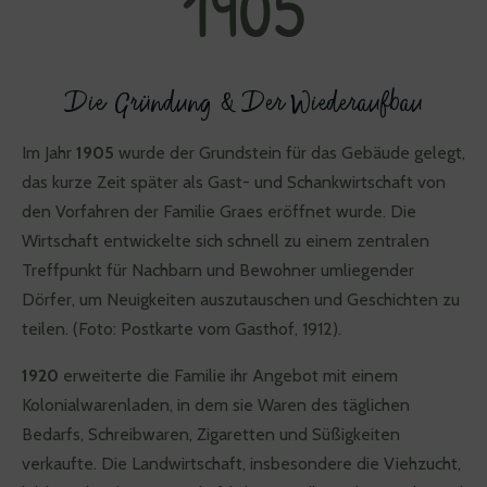
1905
Die Gründung & Der Wiederaufbau
Im Jahr
1905
wurde der Grundstein für das Gebäude gelegt,
das kurze Zeit später als Gast- und Schankwirtschaft von
den Vorfahren der Familie Graes eröffnet wurde. Die
Wirtschaft entwickelte sich schnell zu einem zentralen
Treffpunkt für Nachbarn und Bewohner umliegender
Dörfer, um Neuigkeiten auszutauschen und Geschichten zu
teilen. (Foto: Postkarte vom Gasthof, 1912).
1920
erweiterte die Familie ihr Angebot mit einem
Kolonialwarenladen, in dem sie Waren des täglichen
Bedarfs, Schreibwaren, Zigaretten und Süßigkeiten
verkaufte. Die Landwirtschaft, insbesondere die Viehzucht,