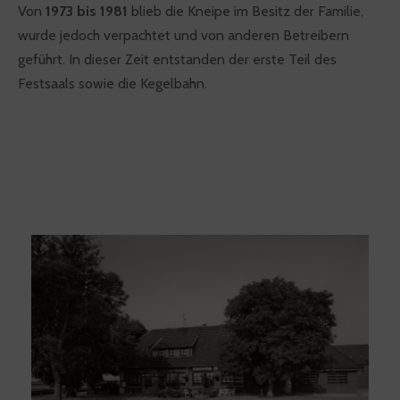
Von
1973 bis 1981
blieb die Kneipe im Besitz der Familie,
wurde jedoch verpachtet und von anderen Betreibern
geführt. In dieser Zeit entstanden der erste Teil des
Festsaals sowie die Kegelbahn.