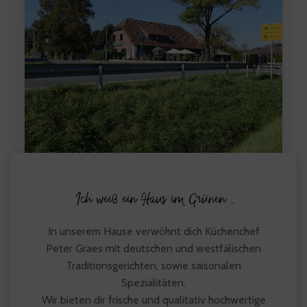
Ich weiß ein Haus im Grünen …
In unserem Hause verwöhnt dich Küchenchef
Peter Graes mit deutschen und westfälischen
Traditionsgerichten, sowie saisonalen
Spezialitäten.
Wir bieten dir frische und qualitativ hochwertige