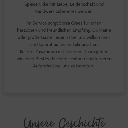
Speisen, die mit Liebe, Leidenschaft und
Handwerk zubereitet werden.
Im Service sorgt Sonja Graes für einen
herzlichen und freundlichen Empfang. Ob kleine
oder große Gäste, jeder ist bei uns willkommen
und kommt auf seine kulinarischen
Kosten.
Zusammen mit unserem Team geben
wir unser Bestes dir einen schönen und leckeren
Aufenthalt bei uns zu bereiten.
Unsere Geschichte