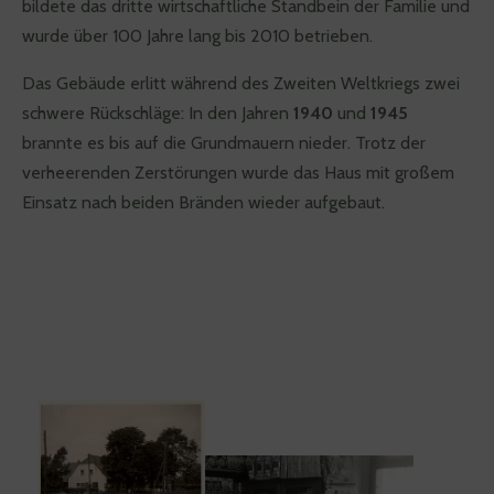
bildete das dritte wirtschaftliche Standbein der Familie und
wurde über 100 Jahre lang bis 2010 betrieben.
Das Gebäude erlitt während des Zweiten Weltkriegs zwei
schwere Rückschläge: In den Jahren
1940
und
1945
brannte es bis auf die Grundmauern nieder. Trotz der
verheerenden Zerstörungen wurde das Haus mit großem
Einsatz nach beiden Bränden wieder aufgebaut.