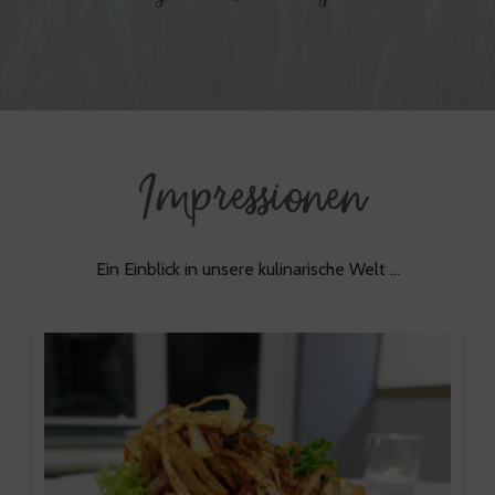
Impressionen
Ein Einblick in unsere kulinarische Welt …