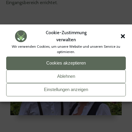
Eingangsbereich errichtet.
Cookie-Zustimmung
verwalten
Wir verwenden Cookies, um unsere Website und unseren Service zu
optimieren.
Cookies akzeptieren
Ablehnen
Einstellungen anzeigen