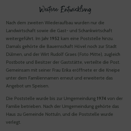
Weitere Entwicklung
Nach dem zweiten Wiederaufbau wurden nur die
Landwirtschaft sowie die Gast- und Schankwirtschaft
weitergeführt. Im Jahr
1952
kam eine Poststelle hinzu.
Damals gehörte die Bauernschaft Hövel noch zur Stadt
Dülmen, und der Wirt Rudolf Graes (Foto Mitte), zugleich
Postbote und Besitzer der Gaststätte, verteilte die Post.
Gemeinsam mit seiner Frau Erika eröffnete er die Kneipe
unter dem Familiennamen erneut und erweiterte das
Angebot um Speisen.
Die Poststelle wurde bis zur Umgemeindung
1974
von der
Familie betrieben. Nach der Umgemeindung gehörte das
Haus zu Gemeinde Nottuln, und die Poststelle wurde
verlegt.