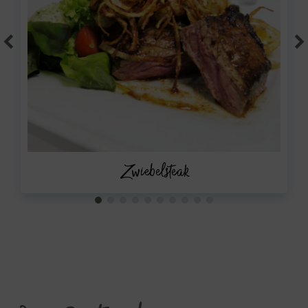
Zwiebelsteak