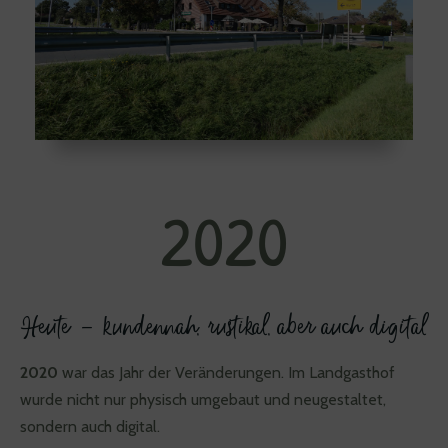
2020
Heute – kundennah, rustikal, aber auch digital
2020
war das Jahr der Veränderungen. Im Landgasthof
wurde nicht nur physisch umgebaut und neugestaltet,
sondern auch digital.