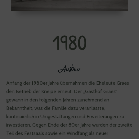
1980
Ausbau
Anfang der
1980er
Jahre übernahmen die Eheleute Graes
den Betrieb der Kneipe erneut. Der „Gasthof Graes“
gewann in den folgenden Jahren zunehmend an
Bekanntheit, was die Familie dazu veranlasste,
kontinuierlich in Umgestaltungen und Erweiterungen zu
investieren. Gegen Ende der 80er Jahre wurden der zweite
Teil des Festsaals sowie ein Windfang als neuer