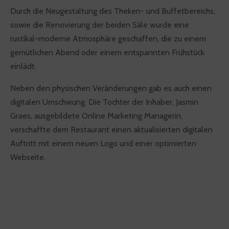
Durch die Neugestaltung des Theken- und Buffetbereichs,
sowie die Renovierung der beiden Säle wurde eine
rustikal-moderne Atmosphäre geschaffen, die zu einem
gemütlichen Abend oder einem entspannten Frühstück
einlädt.
Neben den physischen Veränderungen gab es auch einen
digitalen Umschwung. Die Tochter der Inhaber, Jasmin
Graes, ausgebildete Online Marketing Managerin,
verschaffte dem Restaurant einen aktualisierten digitalen
Auftritt mit einem neuen Logo und einer optimierten
Webseite.