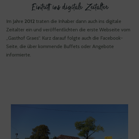
Eintritt ins digitale Zeitalter
Im Jahre
2012
traten die Inhaber dann auch ins digitale
Zeitalter ein und veröffentlichten die erste Webseite vom
„Gasthof Graes“. Kurz darauf folgte auch die Facebook-
Seite, die über kommende Buffets oder Angebote
informierte.