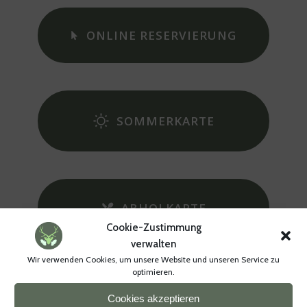
ONLINE RESERVIERUNG
SOMMERKARTE
ABHOLKARTE
Cookie-Zustimmung
verwalten
Wir verwenden Cookies, um unsere Website und unseren Service zu
optimieren.
WILDBUFFET
Cookies akzeptieren